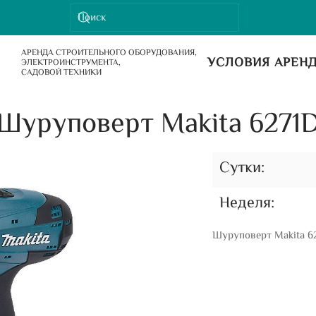
АРЕНДА СТРОИТЕЛЬНОГО ОБОРУДОВАНИЯ,
УСЛОВИЯ АРЕН
ЭЛЕКТРОИНСТРУМЕНТА,
САДОВОЙ ТЕХНИКИ
Шуруповерт Makita 6271
Сутки:
Неделя:
Шуруповерт Makita 62