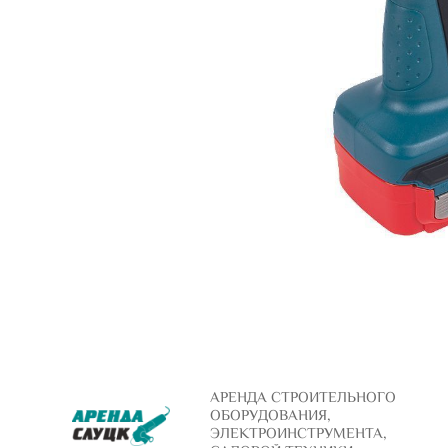
АРЕНДА СТРОИТЕЛЬНОГО
ОБОРУДОВАНИЯ,
ЭЛЕКТРОИНСТРУМЕНТА,