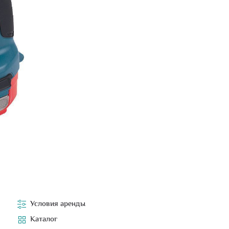
Условия аренды
Каталог