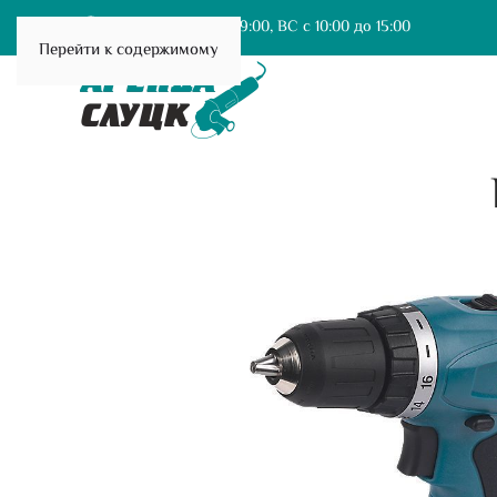
ПН-Сб с 9:00 до 19:00, ВС с 10:00 до 15:00
Перейти к содержимому